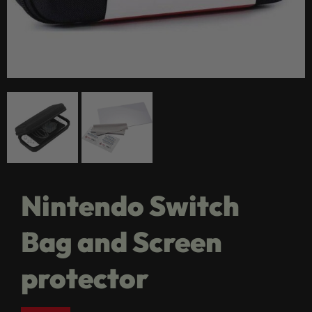
Nintendo Switch
Bag and Screen
protector