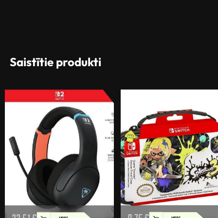
Saistītie produkti