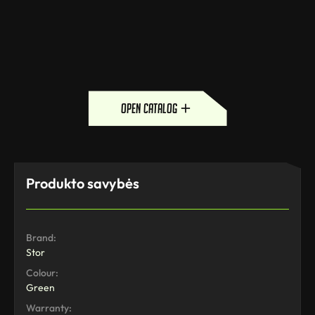
open catalog
Produkto savybės
Brand:
Stor
Colour:
Green
Warranty: