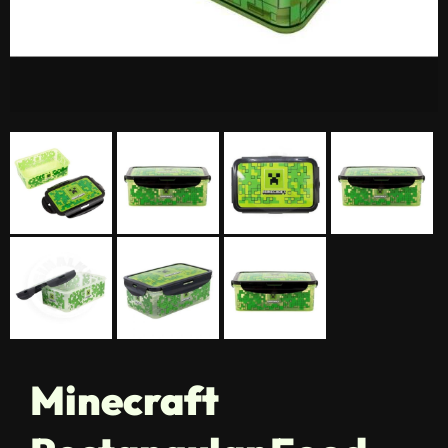
Minecraft