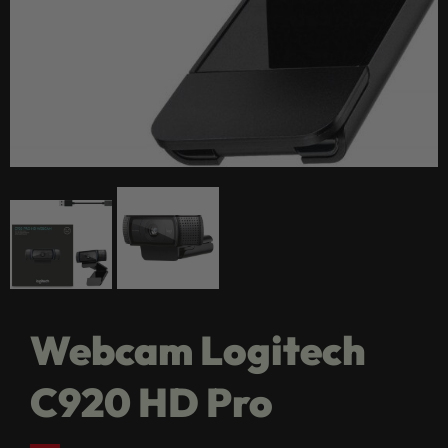
Webcam Logitech
C920 HD Pro