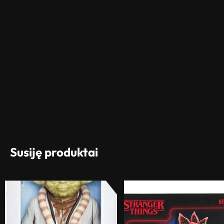
Susiję produktai