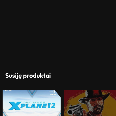
Susiję produktai