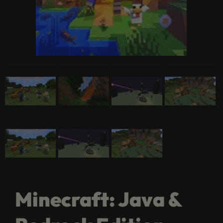
Minecraft: Java &