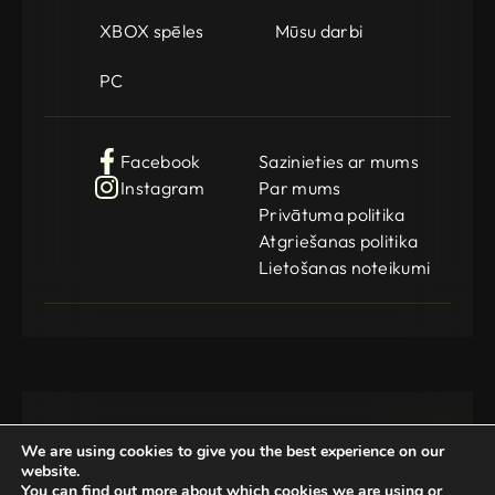
XBOX spēles
Mūsu darbi
PC
Facebook
Sazinieties ar mums
Instagram
Par mums
Privātuma politika
Atgriešanas politika
Lietošanas noteikumi
We are using cookies to give you the best experience on our
website.
You can find out more about which cookies we are using or