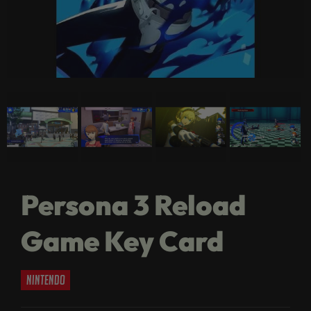
Persona 3 Reload
Game Key Card
nintendo