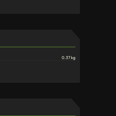
0.37 kg