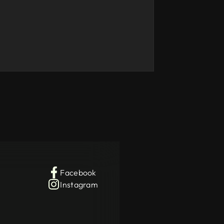
Facebook
Instagram