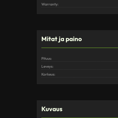
Warranty:
Mitat ja paino
Pituus:
Leveys:
Korkeus:
Kuvaus