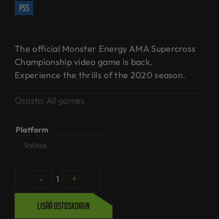
ps5
The official Monster Energy AMA Supercross
Championship video game is back.
Experience the thrills of the 2020 season.
Osasto:
All games
Platform
-
1
+
Lisää ostoskoriin