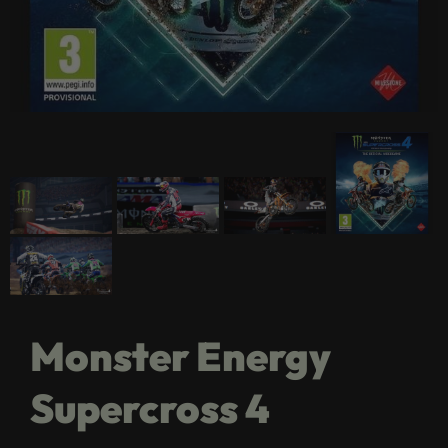
Monster Energy
Supercross 4