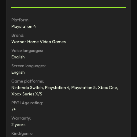
Platform:
Playstation 4
Brand:
Warner Home Video Games
Voice languages:
English
Screen languages:
English
Game platforms:
Nintendo Switch, Playstation 4, Playstation 5, Xbox One,
Xbox Series X/S
PEGI Age rating:
7+
Warranty:
2 years
Kind/genre: