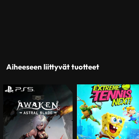
Aiheeseen liittyvät tuotteet