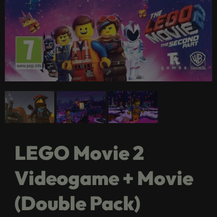
LEGO Movie 2
Videogame + Movie
(Double Pack)