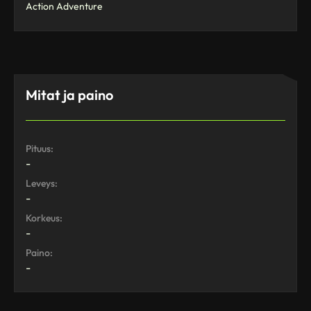
Action Adventure
Mitat ja paino
Pituus:
-
Leveys:
-
Korkeus:
-
Paino:
-