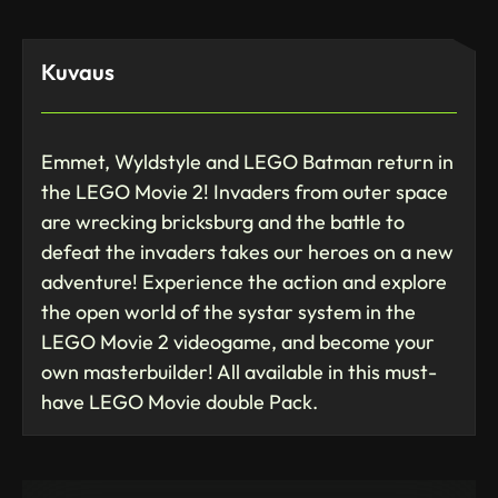
Kuvaus
Emmet, Wyldstyle and LEGO Batman return in
the LEGO Movie 2! Invaders from outer space
are wrecking bricksburg and the battle to
defeat the invaders takes our heroes on a new
adventure! Experience the action and explore
the open world of the systar system in the
LEGO Movie 2 videogame, and become your
own masterbuilder! All available in this must-
have LEGO Movie double Pack.