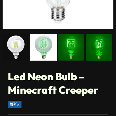
Led Neon Bulb –
Minecraft Creeper
merch