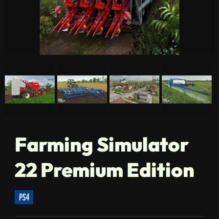
Farming Simulator
22 Premium Edition
ps4