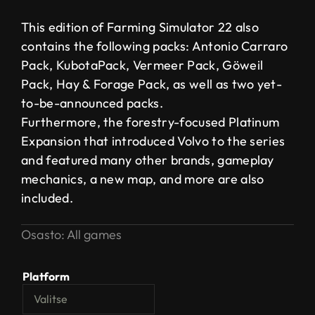
This edition of Farming Simulator 22 also
contains the following packs: Antonio Carraro
Pack, KubotaPack, Vermeer Pack, Göweil
Pack, Hay & Forage Pack, as well as two yet-
to-be-announced packs.
Furthermore, the forestry-focused Platinum
Expansion that introduced Volvo to the series
and featured many other brands, gameplay
mechanics, a new map, and more are also
included.
Osasto:
All games
Platform