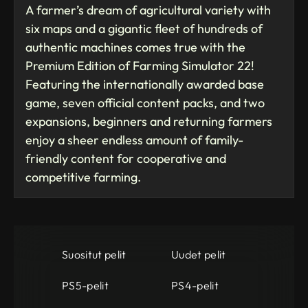
A farmer’s dream of agricultural variety with
six maps and a gigantic fleet of hundreds of
authentic machines comes true with the
Premium Edition of Farming Simulator 22!
Featuring the internationally awarded base
game, seven official content packs, and two
expansions, beginners and returning farmers
enjoy a sheer endless amount of family-
friendly content for cooperative and
competitive farming.
Suositut pelit
Uudet pelit
PS5-pelit
PS4-pelit