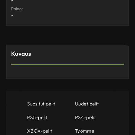
-
Paino:
-
Kuvaus
Suositut pelit
Uudet pelit
PS5-pelit
PS4-pelit
XBOX-pelit
Työmme