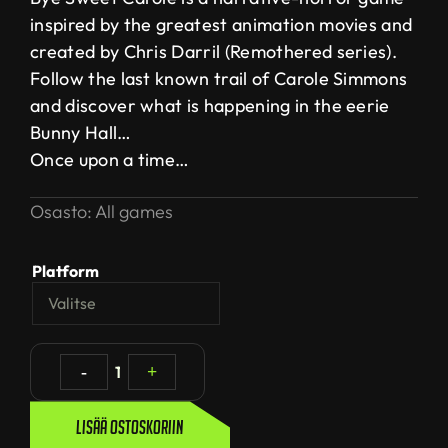
inspired by the greatest animation movies and
created by Chris Darril (Remothered series).
Follow the last known trail of Carole Simmons
and discover what is happening in the eerie
Bunny Hall…
Once upon a time…
Osasto:
All games
Platform
-
1
+
Lisää ostoskoriin