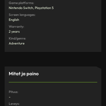
Game platforms:
Nintendo Switch, Playstation 5
Screen languages:
English
Warranty:
2 years
Kind/genre:
Adventure
Mitat ja paino
Pituus:
-
Leveys: