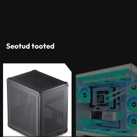
Seotud tooted