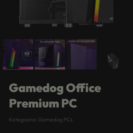
Gamedog Office
Premium PC
Kategooria:
Gamedog PCs